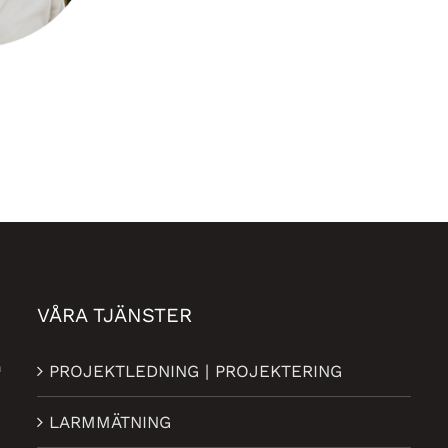
VÅRA TJÄNSTER
n
PROJEKTLEDNING | PROJEKTERING
LARMMÄTNING